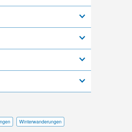
ngen
Winterwanderungen