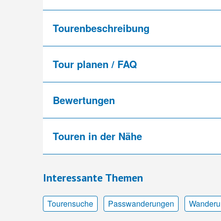
Tourenbeschreibung
Tour planen / FAQ
Bewertungen
Touren in der Nähe
Interessante Themen
Tourensuche
Passwanderungen
Wanderu