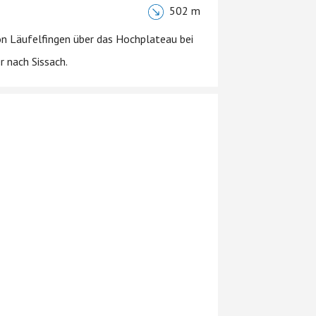
502 m
on Läufelfingen über das Hochplateau bei
 nach Sissach.