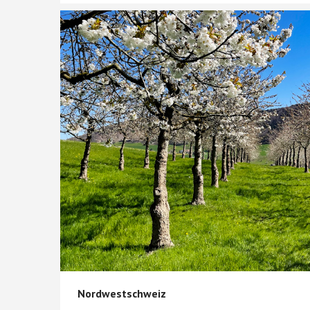
Nordwestschweiz