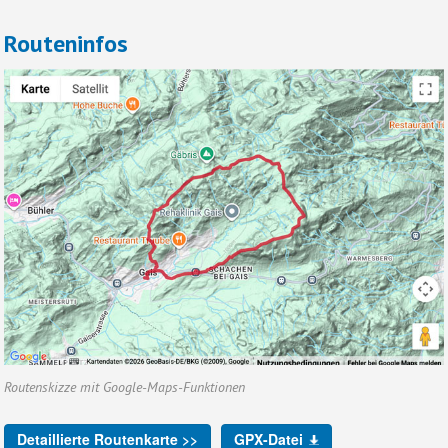
Routeninfos
Routenskizze mit Google-Maps-Funktionen
Detaillierte Routenkarte >>
GPX-Datei