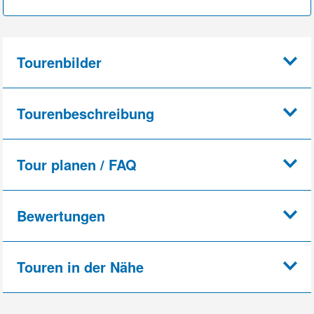
Tourenbilder
Tourenbeschreibung
Tour planen / FAQ
Bewertungen
Touren in der Nähe