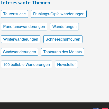
Interessante Themen
Tourensuche
Frühlings-Gipfelwanderungen
Panoramawanderungen
Wanderungen
Winterwanderungen
Schneeschuhtouren
Stadtwanderungen
Toptouren des Monats
100 beliebte Wanderungen
Newsletter