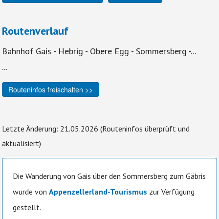
Routenverlauf
Bahnhof Gais - Hebrig - Obere Egg - Sommersberg -...
...
Routeninfos freischalten >>
Letzte Änderung: 21.05.2026 (Routeninfos überprüft und
aktualisiert)
Die Wanderung von Gais über den Sommersberg zum Gäbris
wurde von
Appenzellerland-Tourismus
zur Verfügung
gestellt.