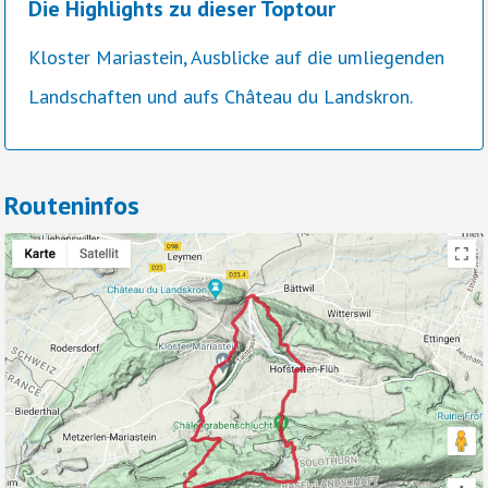
Die Highlights zu dieser Toptour
Kloster Mariastein, Ausblicke auf die umliegenden
Landschaften und aufs Château du Landskron.
Routeninfos