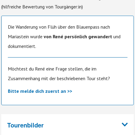
(hilfreiche Bewertung von Tourgänger:in)
Die Wanderung von Flüh über den Blauenpass nach
Mariastein wurde
von René persönlich gewandert
und
dokumentiert.
Möchtest du René eine Frage stellen, die im
Zusammenhang mit der beschriebenen Tour steht?
Bitte melde dich zuerst an >>
Tourenbilder