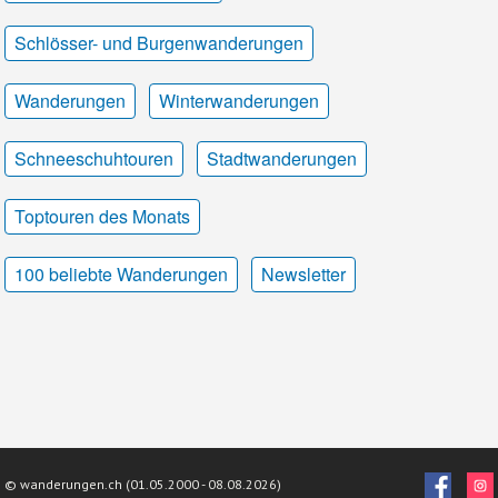
Schlösser- und Burgenwanderungen
Wanderungen
Winterwanderungen
Schneeschuhtouren
Stadtwanderungen
Toptouren des Monats
100 beliebte Wanderungen
Newsletter
© wanderungen.ch (01.05.2000 -
08.08.2026)