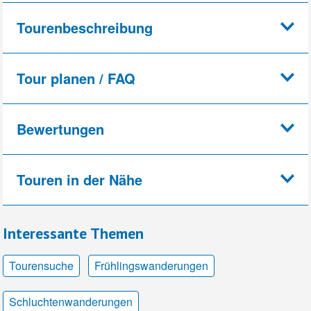
Tourenbeschreibung
Tour planen / FAQ
Bewertungen
Touren in der Nähe
Interessante Themen
Tourensuche
Frühlingswanderungen
Schluchtenwanderungen