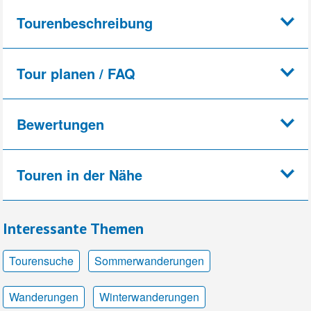
Tourenbeschreibung
Tour planen / FAQ
Bewertungen
Touren in der Nähe
Interessante Themen
Tourensuche
Sommerwanderungen
Wanderungen
Winterwanderungen