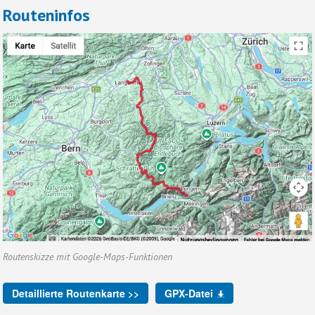
Routeninfos
Routenskizze mit Google-Maps-Funktionen
Detaillierte Routenkarte >>
GPX-Datei