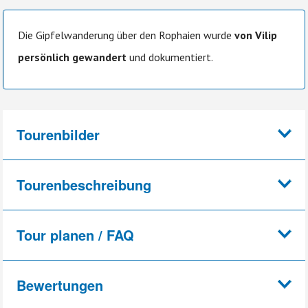
Die Gipfelwanderung über den Rophaien wurde
von Vilip
persönlich gewandert
und dokumentiert.
Tourenbilder
Tourenbeschreibung
Tour planen / FAQ
Bewertungen