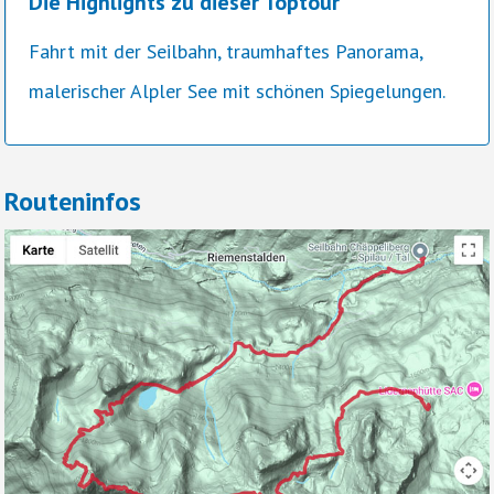
Die Highlights zu dieser Toptour
Fahrt mit der Seilbahn, traumhaftes Panorama,
malerischer Alpler See mit schönen Spiegelungen.
Routeninfos