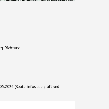
 Richtung...
.05.2026 (Routeninfos überprüft und