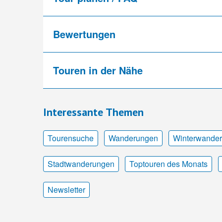
Bewertungen
Touren in der Nähe
Interessante Themen
Tourensuche
Wanderungen
Winterwande
Stadtwanderungen
Toptouren des Monats
Newsletter