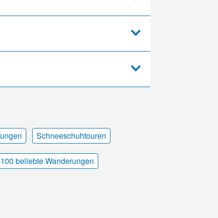
rungen
Schneeschuhtouren
100 beliebte Wanderungen