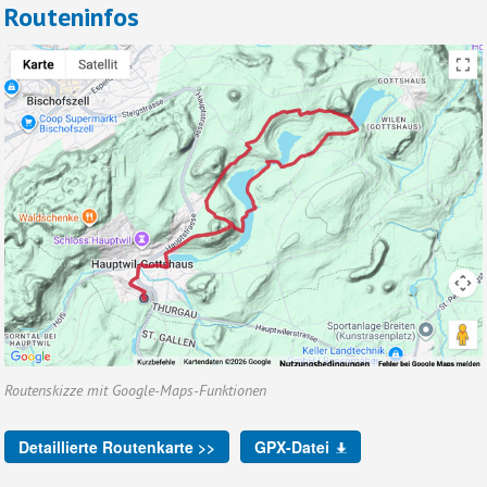
Routeninfos
Routenskizze mit Google-Maps-Funktionen
Detaillierte Routenkarte >>
GPX-Datei