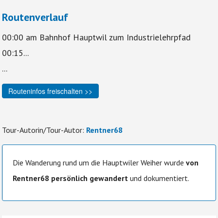
Routenverlauf
00:00 am Bahnhof Hauptwil zum Industrielehrpfad
00:15...
...
Routeninfos freischalten >>
Tour-Autorin/Tour-Autor:
Rentner68
Die Wanderung rund um die Hauptwiler Weiher wurde
von
Rentner68 persönlich gewandert
und dokumentiert.