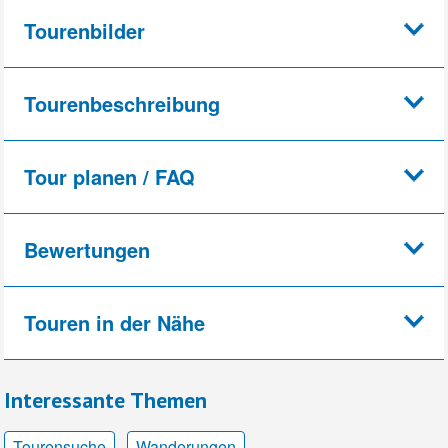
Tourenbilder
Tourenbeschreibung
Tour planen / FAQ
Bewertungen
Touren in der Nähe
Interessante Themen
Tourensuche
Wanderungen