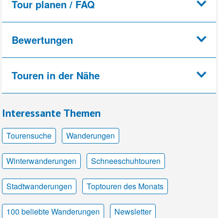
Tour planen / FAQ
Bewertungen
Touren in der Nähe
Interessante Themen
Tourensuche
Wanderungen
Winterwanderungen
Schneeschuhtouren
Stadtwanderungen
Toptouren des Monats
100 beliebte Wanderungen
Newsletter