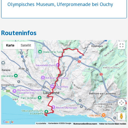
Olympisches Museum, Uferpromenade bei Ouchy
Routeninfos