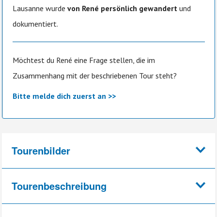
Lausanne wurde
von René persönlich gewandert
und
dokumentiert.
Möchtest du René eine Frage stellen, die im
Zusammenhang mit der beschriebenen Tour steht?
Bitte melde dich zuerst an >>
Tourenbilder
Tourenbeschreibung