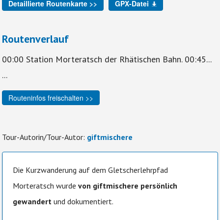
Detaillierte Routenkarte >>
GPX-Datei
Routenverlauf
00:00 Station Morteratsch der Rhätischen Bahn. 00:45...
...
Routeninfos freischalten >>
Tour-Autorin/Tour-Autor:
giftmischere
Die Kurzwanderung auf dem Gletscherlehrpfad
Morteratsch wurde
von giftmischere persönlich
gewandert
und dokumentiert.