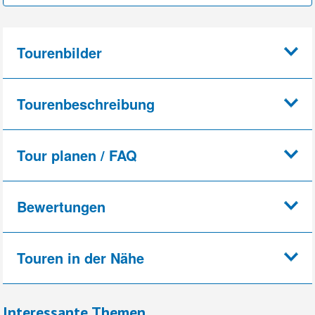
Tourenbilder
Tourenbeschreibung
Tour planen / FAQ
Bewertungen
Touren in der Nähe
Interessante Themen