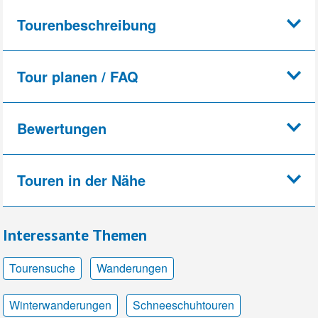
Tourenbeschreibung
Tour planen / FAQ
Bewertungen
Touren in der Nähe
Interessante Themen
Tourensuche
Wanderungen
Winterwanderungen
Schneeschuhtouren