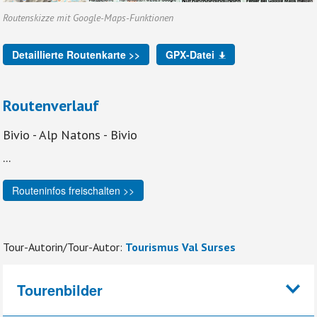
Routenskizze mit Google-Maps-Funktionen
Detaillierte Routenkarte >>
GPX-Datei
Routenverlauf
Bivio - Alp Natons - Bivio
...
Routeninfos freischalten >>
Tour-Autorin/Tour-Autor:
Tourismus Val Surses
Tourenbilder