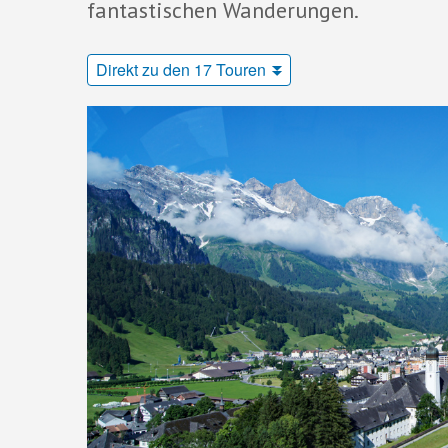
fantastischen Wanderungen.
Direkt zu den 17 Touren