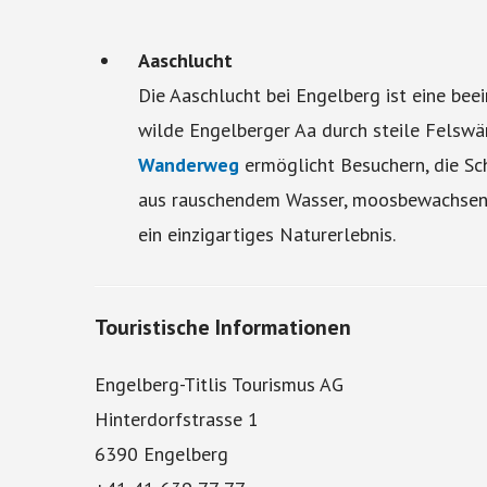
Aaschlucht
Die Aaschlucht bei Engelberg ist eine bee
wilde Engelberger Aa durch steile Felswä
Wanderweg
ermöglicht Besuchern, die Sc
aus rauschendem Wasser, moosbewachsene
ein einzigartiges Naturerlebnis.
Touristische Informationen
Engelberg-Titlis Tourismus AG
Hinterdorfstrasse 1
6390 Engelberg