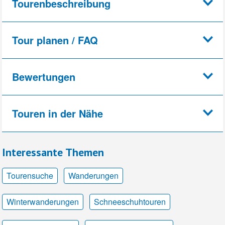
Tourenbeschreibung
Tour planen / FAQ
Bewertungen
Touren in der Nähe
Interessante Themen
Tourensuche
Wanderungen
Winterwanderungen
Schneeschuhtouren