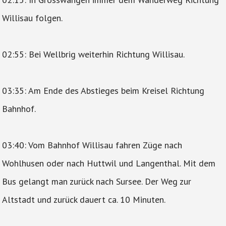
Willisau folgen.
02:55: Bei Wellbrig weiterhin Richtung Willisau.
03:35: Am Ende des Abstieges beim Kreisel Richtung
Bahnhof.
03:40: Vom Bahnhof Willisau fahren Züge nach
Wohlhusen oder nach Huttwil und Langenthal. Mit dem
Bus gelangt man zurück nach Sursee. Der Weg zur
Altstadt und zurück dauert ca. 10 Minuten.