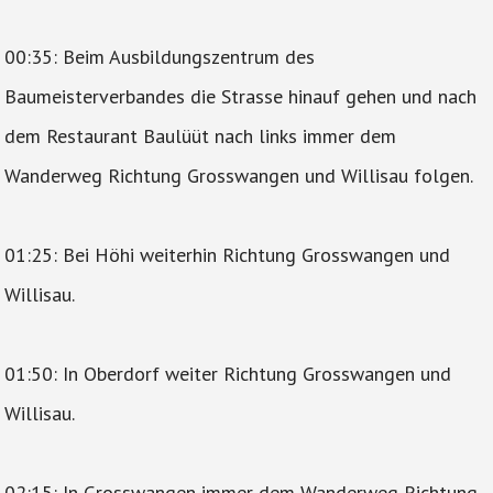
00:35: Beim Ausbildungszentrum des
Baumeisterverbandes die Strasse hinauf gehen und nach
dem Restaurant Baulüüt nach links immer dem
Wanderweg Richtung Grosswangen und Willisau folgen.
01:25: Bei Höhi weiterhin Richtung Grosswangen und
Willisau.
01:50: In Oberdorf weiter Richtung Grosswangen und
Willisau.
02:15: In Grosswangen immer dem Wanderweg Richtung