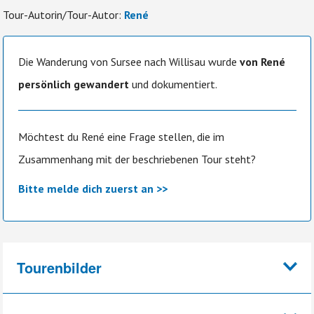
Tour-Autorin/Tour-Autor:
René
Die Wanderung von Sursee nach Willisau wurde
von René
persönlich gewandert
und dokumentiert.
Möchtest du René eine Frage stellen, die im
Zusammenhang mit der beschriebenen Tour steht?
Bitte melde dich zuerst an >>
Tourenbilder