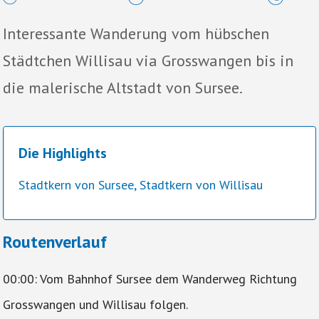
Interessante Wanderung vom hübschen
Städtchen Willisau via Grosswangen bis in
die malerische Altstadt von Sursee.
Die Highlights
Stadtkern von Sursee, Stadtkern von Willisau
Routenverlauf
00:00: Vom Bahnhof Sursee dem Wanderweg Richtung
Grosswangen und Willisau folgen.