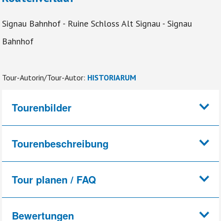
Signau Bahnhof - Ruine Schloss Alt Signau - Signau
Bahnhof
Tour-Autorin/Tour-Autor:
HISTORIARUM
Tourenbilder
Tourenbeschreibung
Tour planen / FAQ
Bewertungen