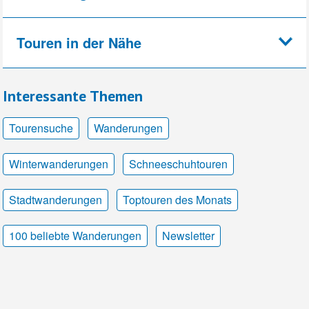
Touren in der Nähe
Interessante Themen
Tourensuche
Wanderungen
Winterwanderungen
Schneeschuhtouren
Stadtwanderungen
Toptouren des Monats
100 beliebte Wanderungen
Newsletter