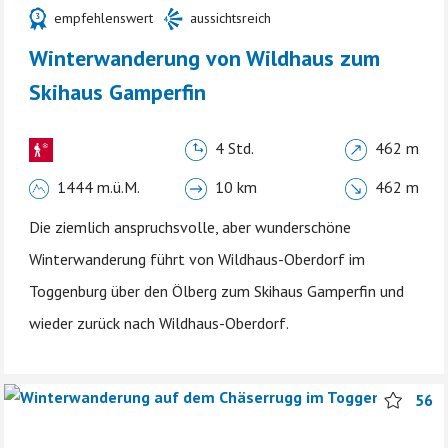
empfehlenswert
aussichtsreich
Winterwanderung von Wildhaus zum
Skihaus Gamperfin
4 Std.
462 m
1444 m.ü.M.
10 km
462 m
Die ziemlich anspruchsvolle, aber wunderschöne
Winterwanderung führt von Wildhaus-Oberdorf im
Toggenburg über den Ölberg zum Skihaus Gamperfin und
wieder zurück nach Wildhaus-Oberdorf.
56