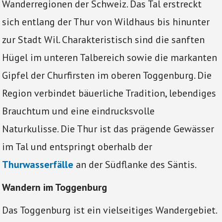
Wanderregionen der Schweiz. Das Tal erstreckt
sich entlang der Thur von Wildhaus bis hinunter
zur Stadt Wil. Charakteristisch sind die sanften
Hügel im unteren Talbereich sowie die markanten
Gipfel der Churfirsten im oberen Toggenburg. Die
Region verbindet bäuerliche Tradition, lebendiges
Brauchtum und eine eindrucksvolle
Naturkulisse. Die Thur ist das prägende Gewässer
im Tal und entspringt oberhalb der
Thurwasserfälle
an der Südflanke des Säntis.
Wandern im Toggenburg
Das Toggenburg ist ein vielseitiges Wandergebiet.