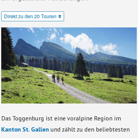
Direkt zu den 20 Touren
Das Toggenburg ist eine voralpine Region im
Kanton St. Gallen
und zählt zu den beliebtesten