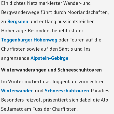
Ein dichtes Netz markierter Wander- und
Bergwanderwege führt durch Moorlandschaften,
zu
Bergseen
und entlang aussichtsreicher
Höhenzüge. Besonders beliebt ist der
Toggenburger Höhenweg
oder Touren auf die
Churfirsten sowie auf den Säntis und ins
angrenzende
Alpstein-Gebirge
.
Winterwanderungen und Schneeschuhtouren
Im Winter mutiert das Toggenburg zum echten
Winterwander
- und
Schneeschuhtouren
-Paradies.
Besonders reizvoll präsentiert sich dabei die Alp
Sellamatt am Fuss der Churfirsten.