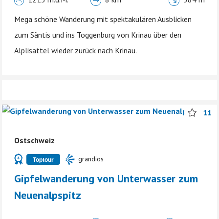
Mega schöne Wanderung mit spektakulären Ausblicken
zum Säntis und ins Toggenburg von Krinau über den
Alplisattel wieder zurück nach Krinau.
11
Ostschweiz
grandios
Toptour
Gipfelwanderung von Unterwasser zum
Neuenalpspitz