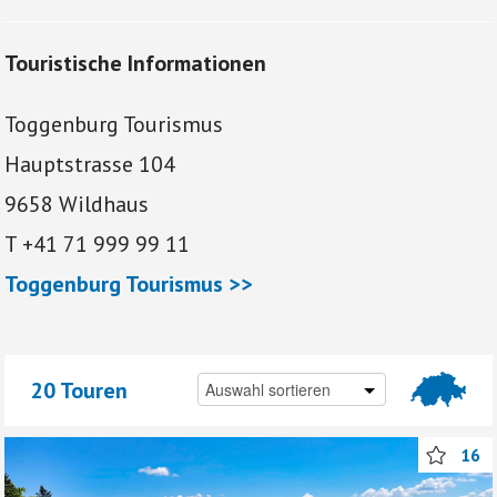
Touristische Informationen
Toggenburg Tourismus
Hauptstrasse 104
9658 Wildhaus
T +41 71 999 99 11
Toggenburg Tourismus >>
20 Touren
16