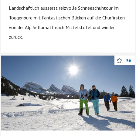
Landschaftlich äusserst reizvolle Schneeschuhtour im
Toggenburg mit fantastischen Blicken auf die Churfirsten
von der Alp Sellamatt nach Mittelstofel und wieder
zurück.
36