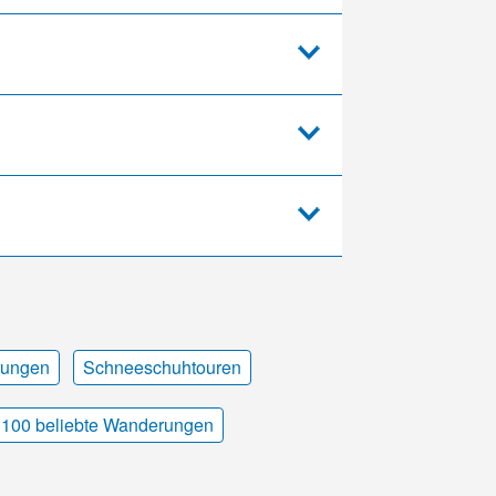
rungen
Schneeschuhtouren
100 beliebte Wanderungen