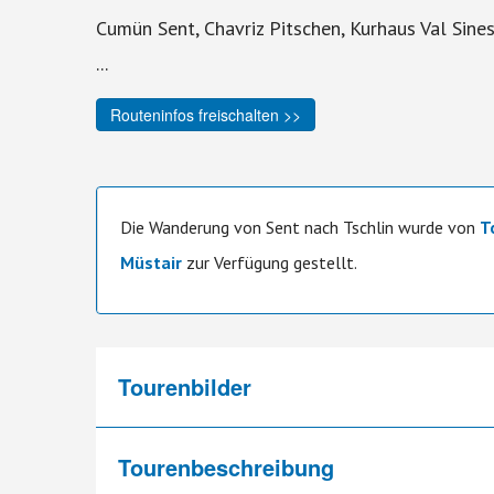
Cumün Sent, Chavriz Pitschen, Kurhaus Val Sinestr
...
Routeninfos freischalten >>
Die Wanderung von Sent nach Tschlin wurde von
T
Müstair
zur Verfügung gestellt.
Tourenbilder
Tourenbeschreibung