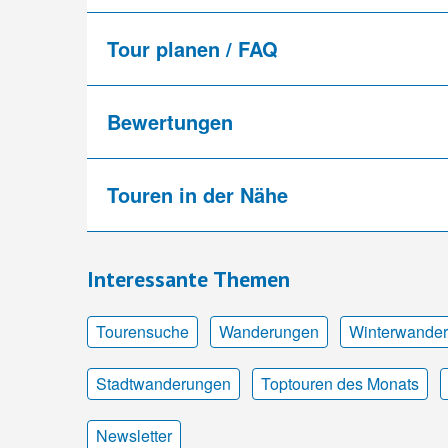
Tour planen / FAQ
Bewertungen
Touren in der Nähe
Interessante Themen
Tourensuche
Wanderungen
Winterwande
Stadtwanderungen
Toptouren des Monats
Newsletter