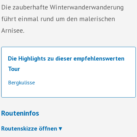
Die zauberhafte Winterwanderwanderung
führt einmal rund um den malerischen
Arnisee.
Die Highlights zu dieser empfehlenswerten
Tour
Bergkulisse
Routeninfos
Routenskizze öffnen ▾