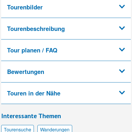
Tourenbilder
Tourenbeschreibung
Tour planen / FAQ
Bewertungen
Touren in der Nähe
Interessante Themen
Tourensuche
Wanderungen