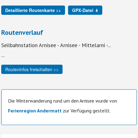
Detaillierte Routenkarte >>
GPX-Datei
Routenverlauf
Seilbahnstation Arnisee - Arnisee - Mittelarni -...
...
Routeninfos freischalten >>
Die Winterwanderung rund um den Arnisee wurde von
Ferienregion Andermatt
zur Verfügung gestellt.