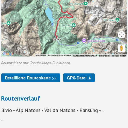
Routenskizze mit Google-Maps-Funktionen
Detaillierte Routenkarte >>
GPX-Datei
Routenverlauf
Bivio - Alp Natons - Val da Natons - Ransung -...
...