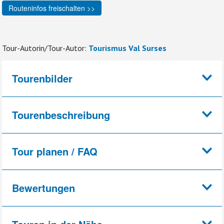
Routeninfos freischalten >>
Tour-Autorin/Tour-Autor:
Tourismus Val Surses
Tourenbilder
Tourenbeschreibung
Tour planen / FAQ
Bewertungen