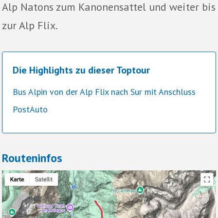
Alp Natons zum Kanonensattel und weiter bis
zur Alp Flix.
Die Highlights zu dieser Toptour
Bus Alpin von der Alp Flix nach Sur mit Anschluss
PostAuto
Routeninfos