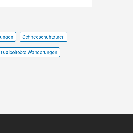
rungen
Schneeschuhtouren
100 beliebte Wanderungen