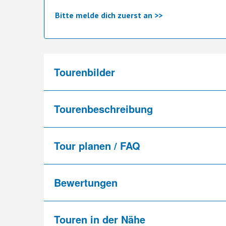
Bitte melde dich zuerst an >>
Tourenbilder
Tourenbeschreibung
Tour planen / FAQ
Bewertungen
Touren in der Nähe