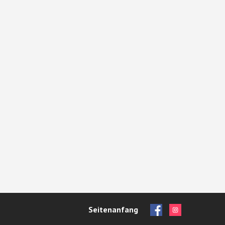
Seitenanfang