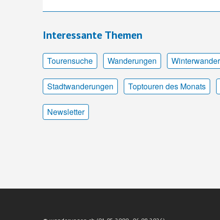
Interessante Themen
Tourensuche
Wanderungen
Winterwande
Stadtwanderungen
Toptouren des Monats
Newsletter