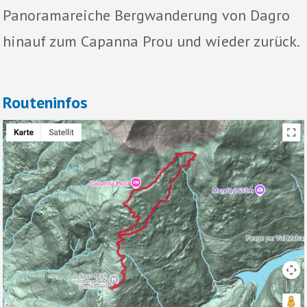
Panoramareiche Bergwanderung von Dagro
hinauf zum Capanna Prou und wieder zurück.
Routeninfos