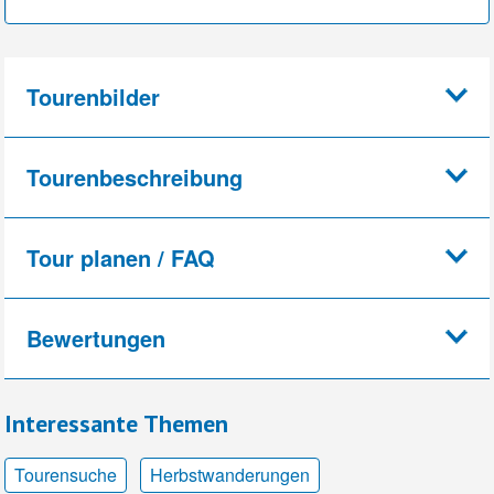
Tourenbilder
Tourenbeschreibung
Tour planen / FAQ
Bewertungen
Interessante Themen
Tourensuche
Herbstwanderungen