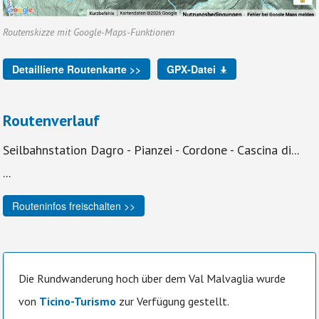
Routenskizze mit Google-Maps-Funktionen
Detaillierte Routenkarte >>
GPX-Datei
Routenverlauf
Seilbahnstation Dagro - Pianzei - Cordone - Cascina di...
...
Routeninfos freischalten >>
Die Rundwanderung hoch über dem Val Malvaglia wurde
von
Ticino-Turismo
zur Verfügung gestellt.