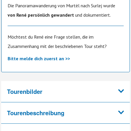
Die Panoramawanderung von Murtèl nach Surlej wurde
von René persönlich gewandert
und dokumentiert.
Möchtest du René eine Frage stellen, die im
Zusammenhang mit der beschriebenen Tour steht?
Bitte melde dich zuerst an >>
Tourenbilder
Tourenbeschreibung